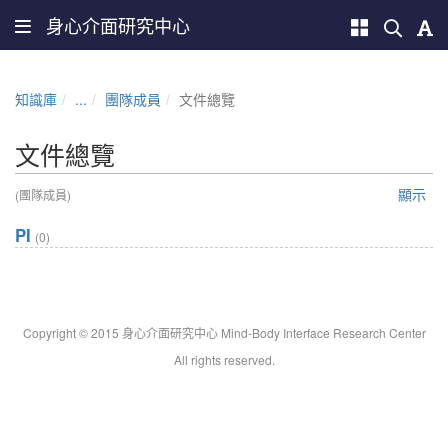
身心介面研究中心
知識庫
...
團隊成員
文件總覽
文件總覽
顯示
(團隊成員)
PI
(0)
Copyright © 2015 身心介面研究中心 Mind-Body Interface Research Center
All rights reserved.