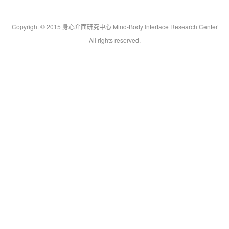
Copyright © 2015 身心介面研究中心 Mind-Body Interface Research Center
All rights reserved.